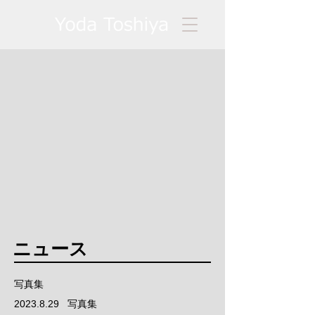
ニュース
写真集
2023.8.29
写真集